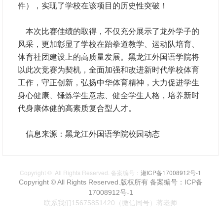
件），实现了学校在该项目的历史性突破！
本次比赛佳绩的取得，不仅充分展示了龙外学子的
风采，更加彰显了学校在跆拳道教学、运动队培育、
体育社团建设上的高质量发展。黑龙江外国语学院将
以此次竞赛为契机，全面加强和改进新时代学校体育
工作，守正创新，弘扬中华体育精神，大力促进学生
身心健康、锤炼学生意志、健全学生人格，培养新时
代身康体健的高素质复合型人才。
信息来源：黑龙江外国语学院校园动态
Copyright © All Rights Reserved. 备案编号：
湘ICP备17008912号-1
Copyright © All Rights Reserved.版权所有
备案编号：ICP备
17008912号-1
联系我们15675851420（微信同号）蒋老师